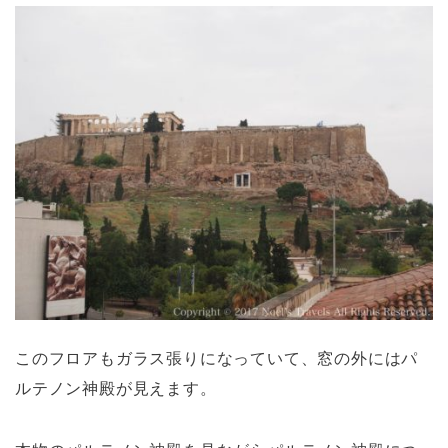
このフロアもガラス張りになっていて、窓の外にはパ
ルテノン神殿が見えます。