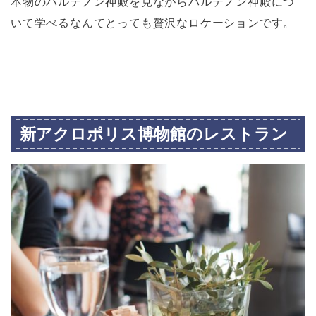
本物のパルテノン神殿を見ながらパルテノン神殿につ
いて学べるなんてとっても贅沢なロケーションです。
新アクロポリス博物館のレストラン