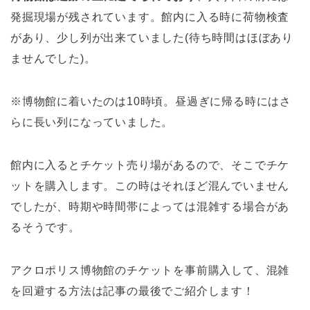
発掘現場が残されています。館内に入る時に荷物検査
があり、少し列が出来ていました(待ち時間はほぼあり
ませんでした)。
※博物館に着いたのは10時頃。昼過ぎに帰る時にはさ
らに長い列になっていました。
館内に入るとチケット売り場があるので、そこでチケ
ットを購入します。この時はそれほど混んでいません
でしたが、時期や時間帯によっては混雑する場合があ
るそうです。
アクロポリス博物館のチケットを事前購入して、混雑
を回避する方法は記事の最後でご紹介します！