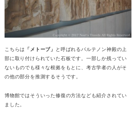
こちらは
「メトーブ」
と呼ばれるパルテノン神殿の上
部に取り付けられていた石板です。一部しか残ってい
ないものでも様々な根拠をもとに、考古学者の人がそ
の他の部分を推測するそうです。
博物館ではそういった修復の方法なども紹介されてい
ました。