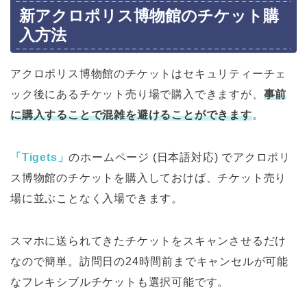
新アクロポリス博物館のチケット購
入方法
アクロポリス博物館のチケットはセキュリティーチェ
ック後にあるチケット売り場で購入できますが、
事前
に購入することで混雑を避けることができます
。
「Tigets」
のホームページ (日本語対応) でアクロポリ
ス博物館のチケットを購入しておけば、チケット売り
場に並ぶことなく入場できます。
スマホに送られてきたチケットをスキャンさせるだけ
なので簡単。訪問日の24時間前までキャンセルが可能
なフレキシブルチケットも選択可能です。