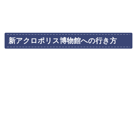
新アクロポリス博物館への行き方