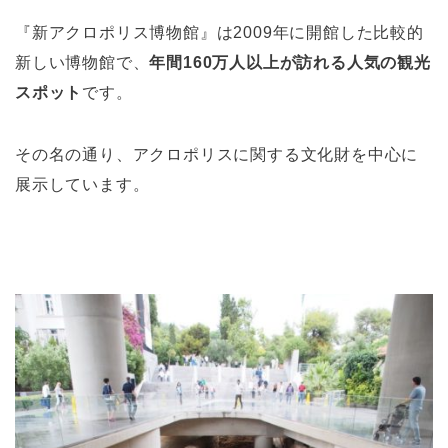
『新アクロポリス博物館』は2009年に開館した比較的
新しい博物館で、
年間160万人以上が訪れる人気の観光
スポット
です。
その名の通り、アクロポリスに関する文化財を中心に
展示しています。