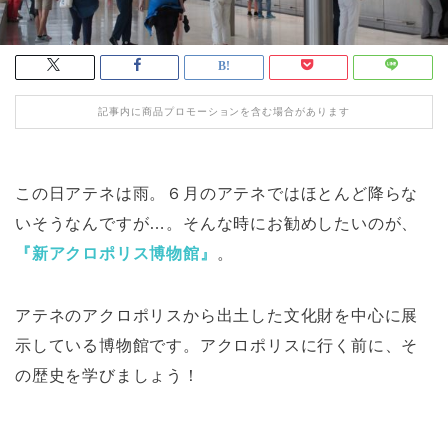
記事内に商品プロモーションを含む場合があります
この日アテネは雨。６月のアテネではほとんど降らな
いそうなんですが…。そんな時にお勧めしたいのが、
『新アクロポリス博物館』
。
アテネのアクロポリスから出土した文化財を中心に展
示している博物館です。アクロポリスに行く前に、そ
の歴史を学びましょう！