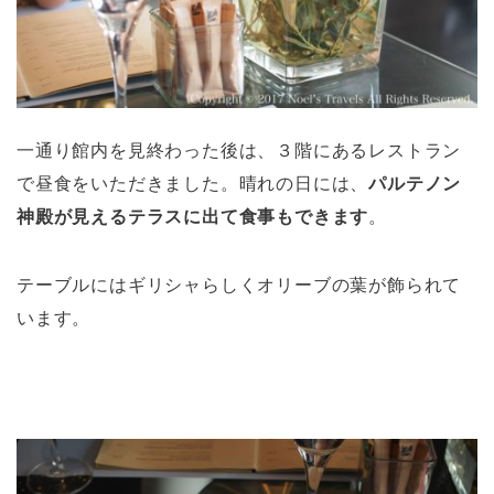
一通り館内を見終わった後は、３階にあるレストラン
で昼食をいただきました。晴れの日には、
パルテノン
神殿が見えるテラスに出て食事もできます
。
テーブルにはギリシャらしくオリーブの葉が飾られて
います。