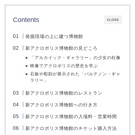
Contents
CLOSE
発掘現場の上に建つ博物館
新アクロポリス博物館の見どころ
「アルカイック・ギャラリー」の少女の柱像
映像でアクロポリスの歴史を学ぶ
石板や彫刻が展示された「パルテノン・ギャ
ラリー」
新アクロポリス博物館のレストラン
新アクロポリス博物館への行き方
新アクロポリス博物館の入場料・営業時間
新アクロポリス博物館のチケット購入方法