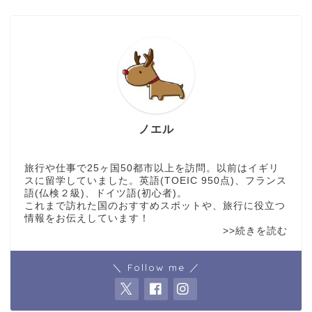
ノエル
旅行や仕事で25ヶ国50都市以上を訪問。以前はイギリ
スに留学していました。英語(TOEIC 950点)、フランス
語(仏検２級)、ドイツ語(初心者)。
これまで訪れた国のおすすめスポットや、旅行に役立つ
情報をお伝えしています！
>>続きを読む
＼ Follow me ／