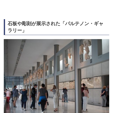
石板や彫刻が展示された「パルテノン・ギャ
ラリー」