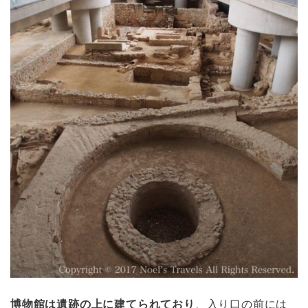
博物館は遺跡の上に建てられており
、入り口の前には