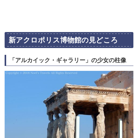
新アクロポリス博物館の見どころ
「アルカイック・ギャラリー」の少女の柱像