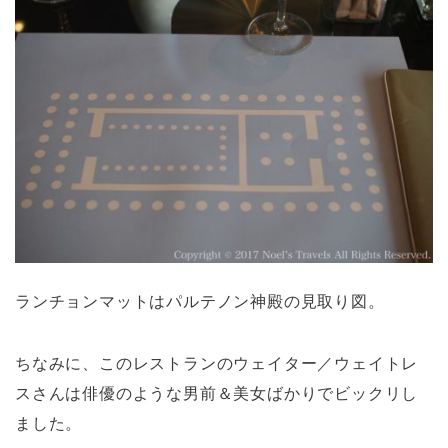
ランチョンマットはパルテノン神殿の見取り図。
ちなみに、このレストランのウェイター／ウェイトレ
スさんは俳優のような男前＆美女ばかりでビックリし
ました。