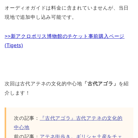
オーディオガイドは料金に含まれていませんが、当日
現地で追加申し込み可能です。
>>新アクロポリス博物館のチケット事前購入ページ
(Tigets)
次回は古代アテネの文化的中心地
「古代アゴラ」
を紹
介します！
次の記事：
『古代アゴラ』古代アテネの文化的
中心地
前の記事：
アテネ街歩き。ギリシャ土産をチェ