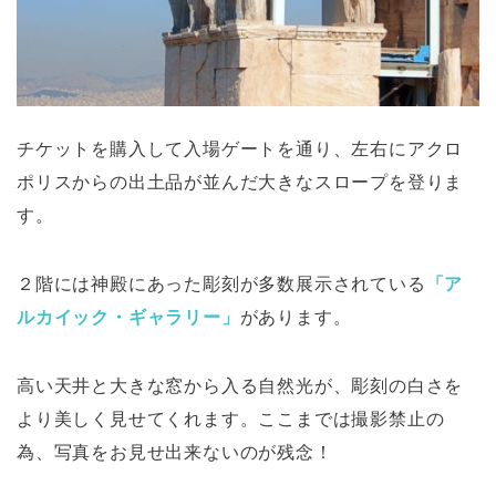
チケットを購入して入場ゲートを通り、左右にアクロ
ポリスからの出土品が並んだ大きなスロープを登りま
す。
２階には神殿にあった彫刻が多数展示されている
「ア
ルカイック・ギャラリー」
があります。
高い天井と大きな窓から入る自然光が、彫刻の白さを
より美しく見せてくれます。ここまでは撮影禁止の
為、写真をお見せ出来ないのが残念！