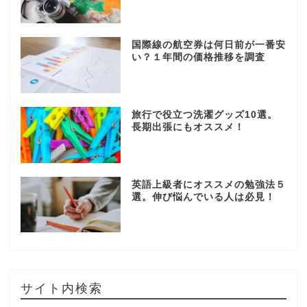
国際線の航空券は何日前が一番安
い？１年間の価格推移を調査
旅行で役立つ洗濯グッズ10選。
長期出張にもオススメ！
英語上級者にオススメの勉強法５
選。伸び悩んでいる人は必見！
サイト内検索