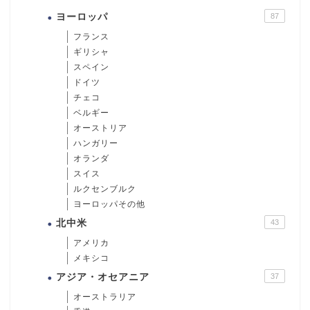
ヨーロッパ
87
フランス
ギリシャ
スペイン
ドイツ
チェコ
ベルギー
オーストリア
ハンガリー
オランダ
スイス
ルクセンブルク
ヨーロッパその他
北中米
43
アメリカ
メキシコ
アジア・オセアニア
37
オーストラリア