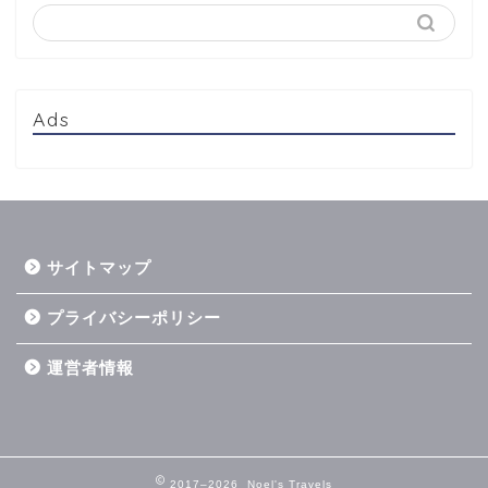
Ads
サイトマップ
プライバシーポリシー
運営者情報
2017–2026 Noel's Travels