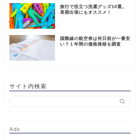
旅行で役立つ洗濯グッズ10選。
長期出張にもオススメ！
国際線の航空券は何日前が一番安
い？１年間の価格推移を調査
サイト内検索
Ads