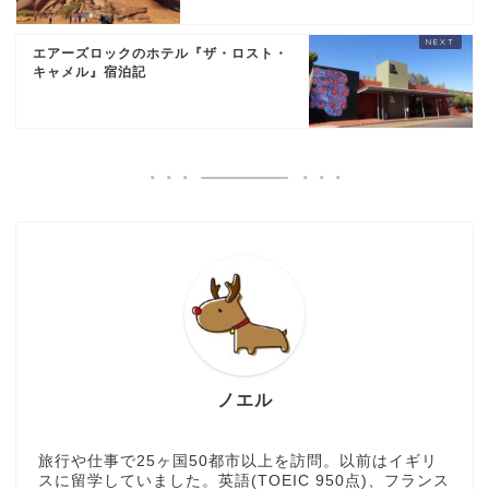
エアーズロックのホテル『ザ・ロスト・
キャメル』宿泊記
ノエル
旅行や仕事で25ヶ国50都市以上を訪問。以前はイギリ
スに留学していました。英語(TOEIC 950点)、フランス