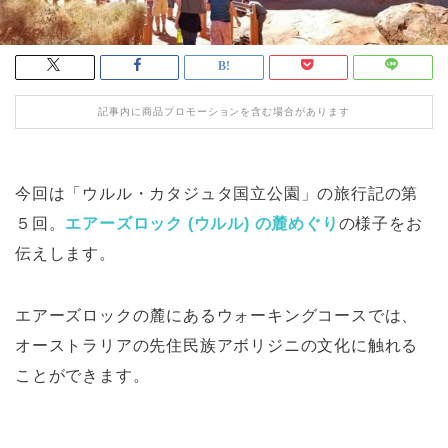
記事内に商品プロモーションを含む場合があります
今回は「ウルル・カタジュタ国立公園」の旅行記の第
５回。
エアーズロック (ウルル) の麓めぐり
の様子をお
伝えします。
エアーズロックの麓にあるウォーキングコースでは、
オーストラリアの先住民族アボリジニの文化に触れる
ことができます。