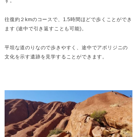
す。
往復約２kmのコースで、1.5時間ほどで歩くことができ
ます (途中で引き返すことも可能)。
平坦な道のりなので歩きやすく、途中でアボリジニの
文化を示す遺跡を見学することができます。