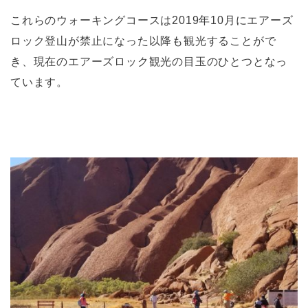
これらのウォーキングコースは2019年10月にエアーズ
ロック登山が禁止になった以降も観光することがで
き、現在のエアーズロック観光の目玉のひとつとなっ
ています。