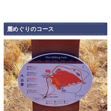
麓めぐりのコース