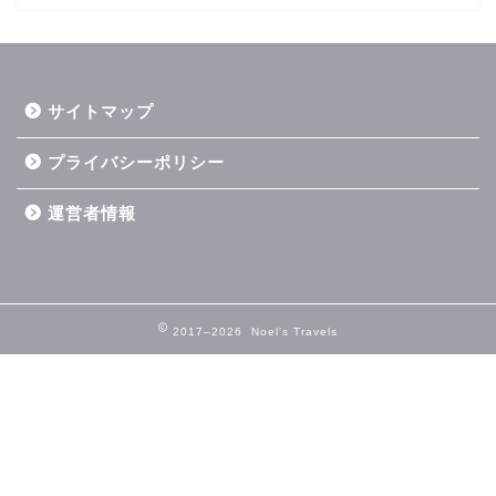
サイトマップ
プライバシーポリシー
運営者情報
2017–2026 Noel's Travels