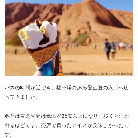
バスの時間が近づき、駐車場のある登山道の入口へ戻
ってきました。
冬とは言え昼間は気温が25℃以上になり、歩くと汗が
出るほどです。売店で買ったアイスが美味しかったで
す。