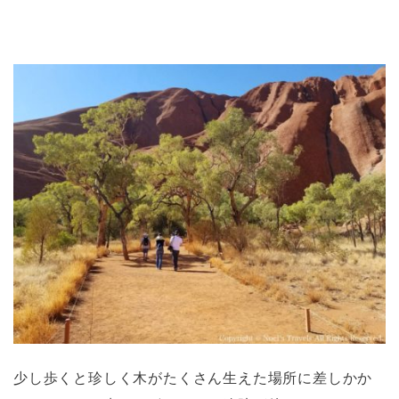
少し歩くと珍しく木がたくさん生えた場所に差しかか