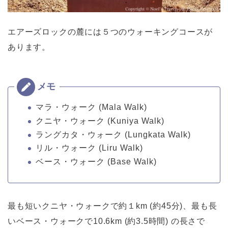
エアーズロックの麓には５つのウォーキングコースが
あります。
マラ・ウォーク (Mala Walk)
クニヤ・ウォーク (Kuniya Walk)
ラングカタ・ウォーク (Lungkata Walk)
リル・ウォーク (Liru Walk)
ベース・ウォーク (Base Walk)
最も短いクニヤ・ウォークで約１km (約45分)、最も長
いベース・ウォークで10.6km (約3.5時間) の長さで