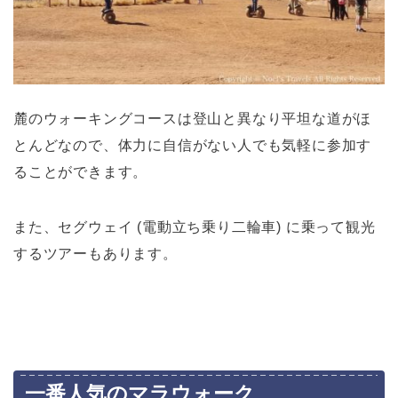
麓のウォーキングコースは登山と異なり平坦な道がほ
とんどなので、体力に自信がない人でも気軽に参加す
ることができます。
また、セグウェイ (電動立ち乗り二輪車) に乗って観光
するツアーもあります。
一番人気のマラウォーク