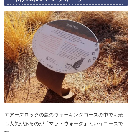
エアーズロックの麓のウォーキングコースの中でも最
も人気があるのが
「マラ・ウォーク」
というコースで