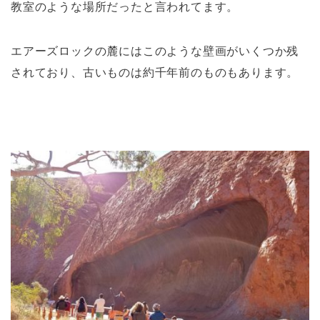
教室のような場所だったと言われてます。
エアーズロックの麓にはこのような壁画がいくつか残
されており、古いものは約千年前のものもあります。