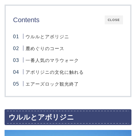
Contents
CLOSE
ウルルとアボリジニ
麓めぐりのコース
一番人気のマラウォーク
アボリジニの文化に触れる
エアーズロック観光終了
ウルルとアボリジニ