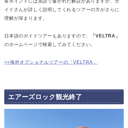
各ポイントには英語で書かれた解説がありますが、ガ
イドさんが詳しく説明してくれるツアーの方がさらに
理解が深まります。
日本語のガイドツアーもありますので、
「VELTRA」
のホームページで検索してみてください。
>>海外オプショナルツアーの「VELTRA」
エアーズロック観光終了