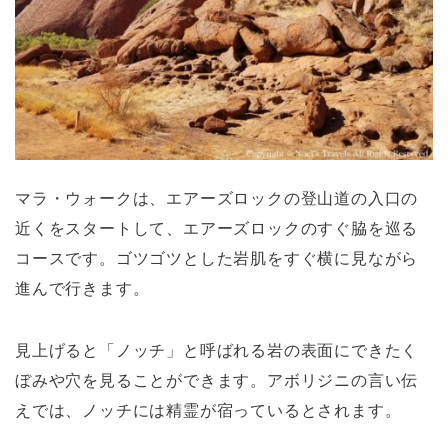
マラ・ウォークは、エアーズロックの登山道の入口の
近くをスタートして、エアーズロックのすぐ脇を巡る
コースです。ゴツゴツとした岩肌をすぐ横に見ながら
進んで行きます。
見上げると「ノッチ」と呼ばれる岩の表面にできたく
ぼみや穴を見ることができます。アボリジニの言い伝
えでは、ノッチには精霊が宿っているとされます。