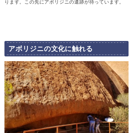
ります。この先にアボリジニの遺跡が待っています。
アボリジニの文化に触れる