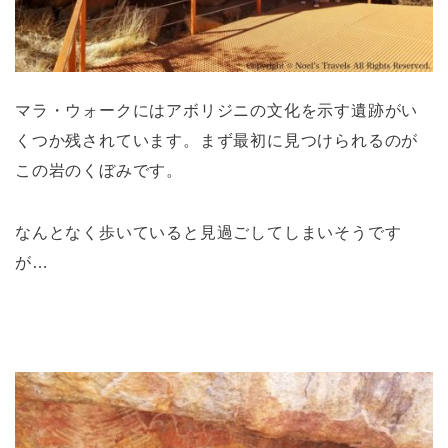
マラ・ウォークにはアボリジニの文化を示す遺跡がい
くつか残されています。まず最初に見つけられるのが
この岩のくぼみです。
なんとなく歩いていると見過ごしてしまいそうです
が…