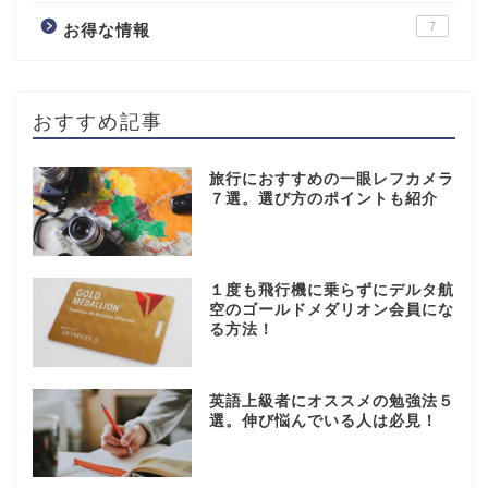
7
お得な情報
おすすめ記事
旅行におすすめの一眼レフカメラ
７選。選び方のポイントも紹介
１度も飛行機に乗らずにデルタ航
空のゴールドメダリオン会員にな
る方法！
英語上級者にオススメの勉強法５
選。伸び悩んでいる人は必見！