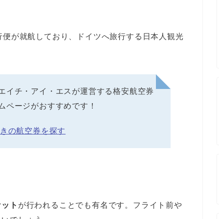
行便が就航しており、ドイツへ旅行する日本人観光
エイチ・アイ・エスが運営する格安航空券
ムページがおすすめです！
行きの航空券を探す
ケット
が行われることでも有名です。フライト前や