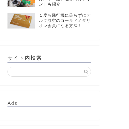
ントも紹介
１度も飛行機に乗らずにデ
ルタ航空のゴールドメダリ
オン会員になる方法！
サイト内検索
Ads