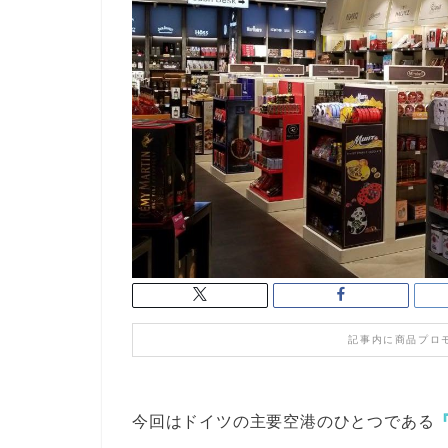
記事内に商品プロ
今回はドイツの主要空港のひとつである