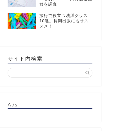
移を調査
旅行で役立つ洗濯グッズ
10選。長期出張にもオス
スメ！
サイト内検索
Ads