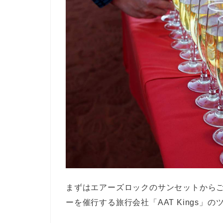
まずはエアーズロックのサンセットから
ーを催行する旅行会社「AAT Kings」