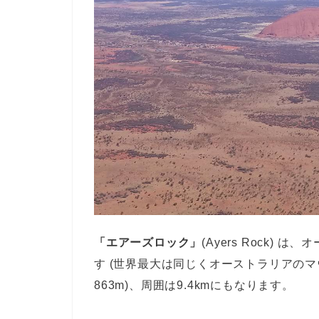
「エアーズロック」
(Ayers Rock
す (世界最大は同じくオーストラリアのマウ
863m)、周囲は9.4kmにもなります。