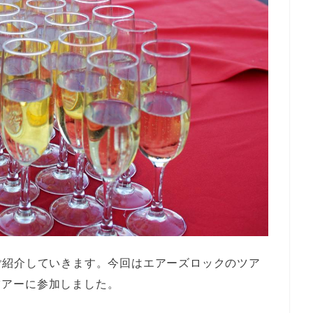
ご紹介していきます。今回はエアーズロックのツア
のツアーに参加しました。