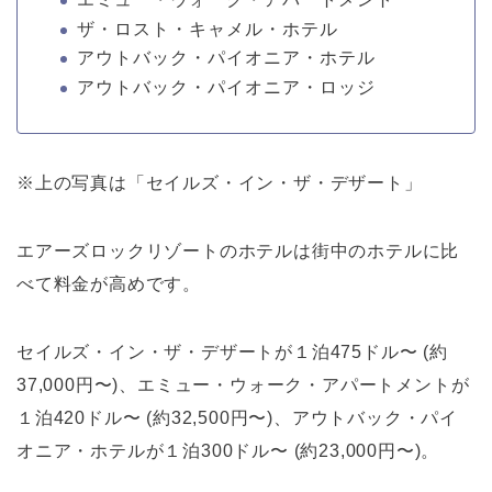
ザ・ロスト・キャメル・ホテル
アウトバック・パイオニア・ホテル
アウトバック・パイオニア・ロッジ
※上の写真は「セイルズ・イン・ザ・デザート」
エアーズロックリゾートのホテルは街中のホテルに比
べて料金が高めです。
セイルズ・イン・ザ・デザートが１泊475ドル〜 (約
37,000円〜)、エミュー・ウォーク・アパートメントが
１泊420ドル〜 (約32,500円〜)、アウトバック・パイ
オニア・ホテルが１泊300ドル〜 (約23,000円〜)。