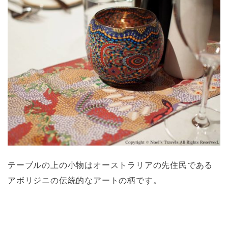
テーブルの上の小物はオーストラリアの先住民である
アボリジニの伝統的なアートの柄です。