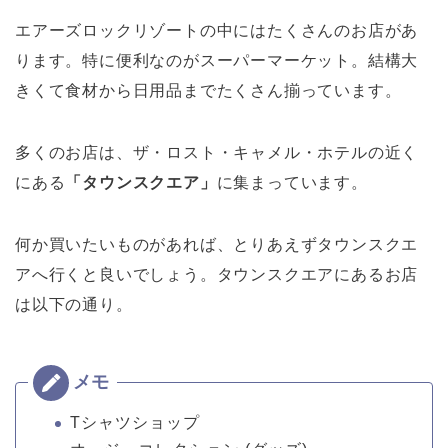
エアーズロックリゾートの中にはたくさんのお店があ
ります。特に便利なのがスーパーマーケット。結構大
きくて食材から日用品までたくさん揃っています。
多くのお店は、ザ・ロスト・キャメル・ホテルの近く
にある
「タウンスクエア」
に集まっています。
何か買いたいものがあれば、とりあえずタウンスクエ
アへ行くと良いでしょう。タウンスクエアにあるお店
は以下の通り。
Tシャツショップ