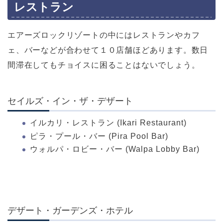
レストラン
エアーズロックリゾートの中にはレストランやカフ
ェ、バーなどが合わせて１０店舗ほどあります。数日
間滞在してもチョイスに困ることはないでしょう。
セイルズ・イン・ザ・デザート
イルカリ・レストラン (Ikari Restaurant)
ピラ・プール・バー (Pira Pool Bar)
ウォルパ・ロビー・バー (Walpa Lobby Bar)
デザート・ガーデンズ・ホテル