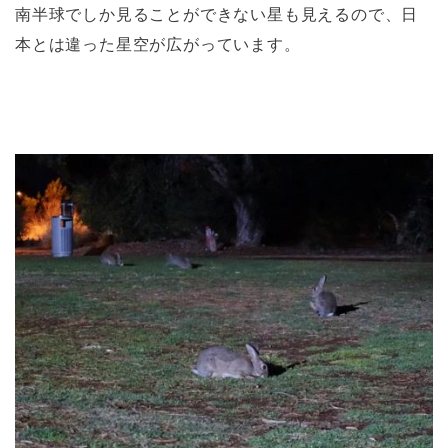
南半球でしか見ることができない星も見えるので、日
本とは違った星空が広がっています。