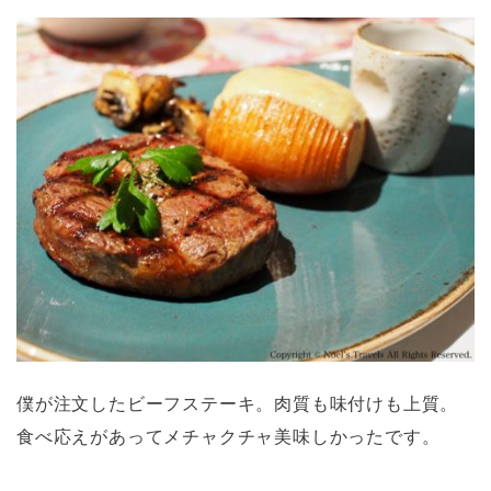
僕が注文したビーフステーキ。肉質も味付けも上質。
食べ応えがあってメチャクチャ美味しかったです。