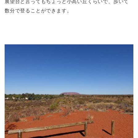
展望台と言ってもちょっと小高い丘くらいで、歩いて
数分で登ることができます。