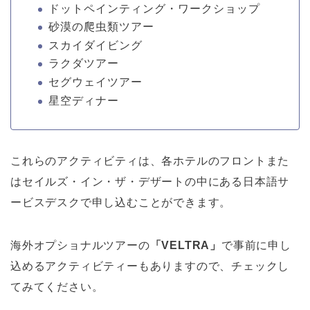
ドットペインティング・ワークショップ
砂漠の爬虫類ツアー
スカイダイビング
ラクダツアー
セグウェイツアー
星空ディナー
これらのアクティビティは、各ホテルのフロントまた
はセイルズ・イン・ザ・デザートの中にある日本語サ
ービスデスクで申し込むことができます。
海外オプショナルツアーの
「VELTRA」
で事前に申し
込めるアクティビティーもありますので、チェックし
てみてください。