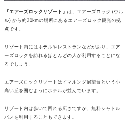
『エアーズロックリゾート』
は、エアーズロック (ウル
ル) から約20kmの場所にあるエアーズロック観光の拠
点です。
リゾート内にはホテルやレストランなどがあり、エア
ーズロックを訪れるほとんどの人が利用することにな
るでしょう。
エアーズロックリゾートはイマルング展望台という小
高い丘を囲むようにホテルが並んでいます。
リゾート内は歩いて回れる広さですが、無料シャトル
バスを利用することもできます。