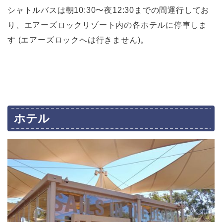
シャトルバスは朝10:30〜夜12:30までの間運行してお
り、エアーズロックリゾート内の各ホテルに停車しま
す (エアーズロックへは行きません)。
ホテル