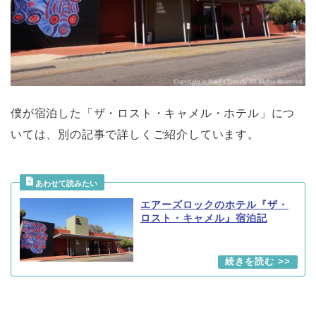
僕が宿泊した「ザ・ロスト・キャメル・ホテル」につ
いては、別の記事で詳しくご紹介しています。
エアーズロックのホテル『ザ・
ロスト・キャメル』宿泊記