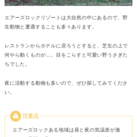
エアーズロックリゾートは大自然の中にあるので、野
生動物と遭遇することも多々あります。
レストランからホテルに戻ろうとすると、芝生の上で
何やら動くものが…。目をこらすと可愛い野うさぎた
ちでした。
夜に活動する動物も多いので、ぜひ探してみてくださ
い。
エアーズロックある地域は昼と夜の気温差が激