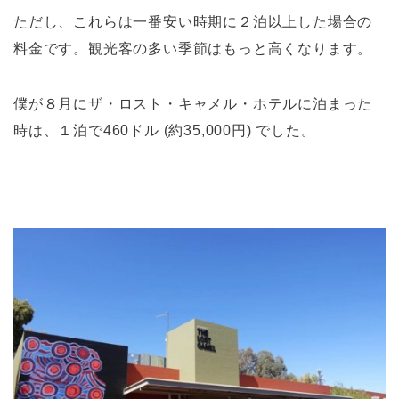
ただし、これらは一番安い時期に２泊以上した場合の
料金です。観光客の多い季節はもっと高くなります。
僕が８月にザ・ロスト・キャメル・ホテルに泊まった
時は、１泊で460ドル (約35,000円) でした。