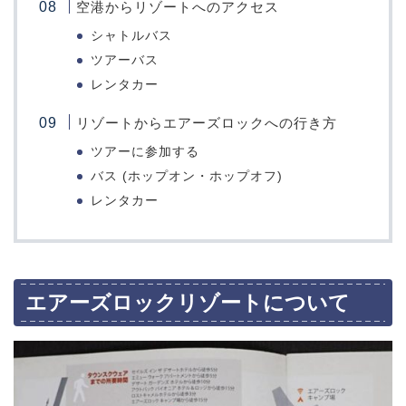
空港からリゾートへのアクセス
シャトルバス
ツアーバス
レンタカー
リゾートからエアーズロックへの行き方
ツアーに参加する
バス (ホップオン・ホップオフ)
レンタカー
エアーズロックリゾートについて