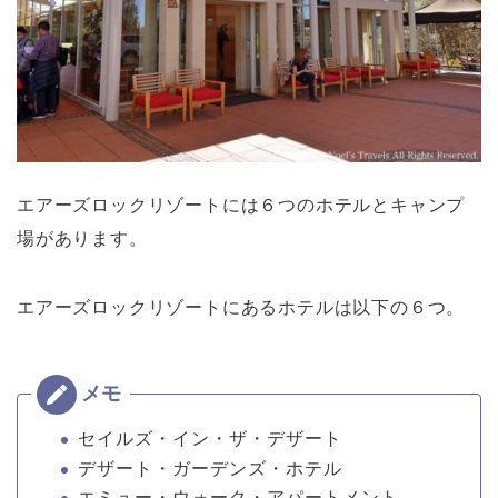
エアーズロックリゾートには６つのホテルとキャンプ
場があります。
エアーズロックリゾートにあるホテルは以下の６つ。
セイルズ・イン・ザ・デザート
デザート・ガーデンズ・ホテル
エミュー・ウォーク・アパートメント