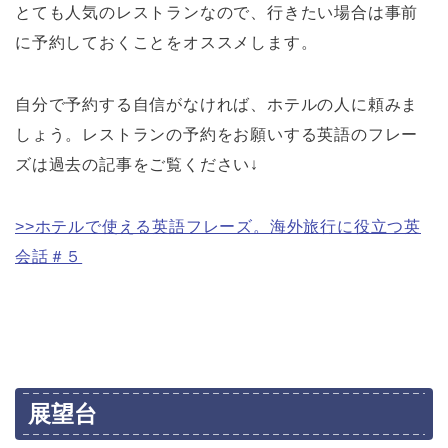
とても人気のレストランなので、行きたい場合は事前
に予約しておくことをオススメします。
自分で予約する自信がなければ、ホテルの人に頼みま
しょう。レストランの予約をお願いする英語のフレー
ズは過去の記事をご覧ください↓
>>ホテルで使える英語フレーズ。海外旅行に役立つ英
会話＃５
展望台