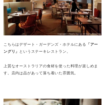
こちらはデザート・ガーデンズ・ホテルにある
「アー
ングリ」
というステーキレストラン。
上質なオーストラリアの食材を使った料理が楽しめま
す。店内は品があって落ち着いた雰囲気。