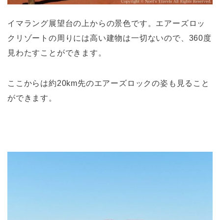
イマラング展望台の上からの景色です。エアーズロッ
クリゾートの周りには高い建物は一切ないので、360度
見わたすことができます。
ここからは約20km先のエアーズロックの姿も見ること
ができます。