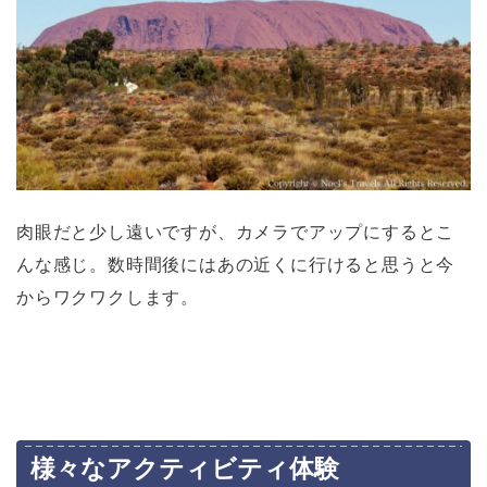
肉眼だと少し遠いですが、カメラでアップにするとこ
んな感じ。数時間後にはあの近くに行けると思うと今
からワクワクします。
様々なアクティビティ体験