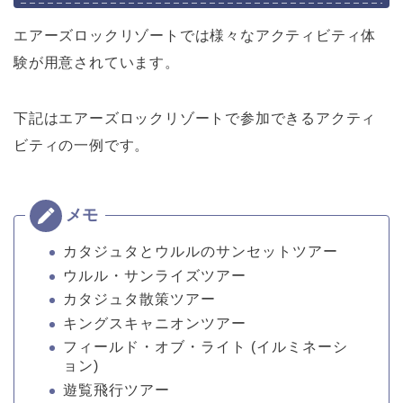
エアーズロックリゾートでは様々なアクティビティ体
験が用意されています。
下記はエアーズロックリゾートで参加できるアクティ
ビティの一例です。
カタジュタとウルルのサンセットツアー
ウルル・サンライズツアー
カタジュタ散策ツアー
キングスキャニオンツアー
フィールド・オブ・ライト (イルミネーシ
ョン)
遊覧飛行ツアー