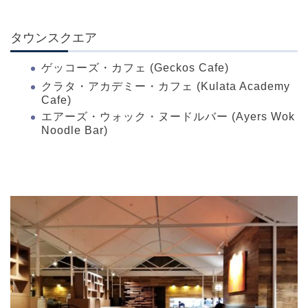
タウンスクエア
ゲッコーズ・カフェ (Geckos Cafe)
クラタ・アカデミー・カフェ (Kulata Academy
Cafe)
エアーズ・ウォック・ヌードルバー (Ayers Wok
Noodle Bar)