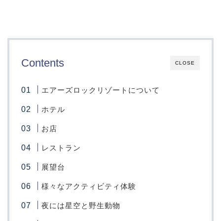
Contents
CLOSE
エアーズロックリゾートについて
ホテル
お店
レストラン
展望台
様々なアクティビティ体験
夜には星空と野生動物