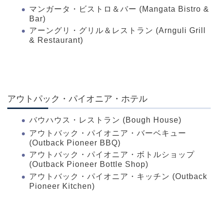
マンガータ・ビストロ＆バー (Mangata Bistro &
Bar)
アーングリ・グリル＆レストラン (Arnguli Grill
& Restaurant)
アウトパック・パイオニア・ホテル
バウハウス・レストラン (Bough House)
アウトバック・パイオニア・バーベキュー
(Outback Pioneer BBQ)
アウトバック・パイオニア・ボトルショップ
(Outback Pioneer Bottle Shop)
アウトバック・パイオニア・キッチン (Outback
Pioneer Kitchen)