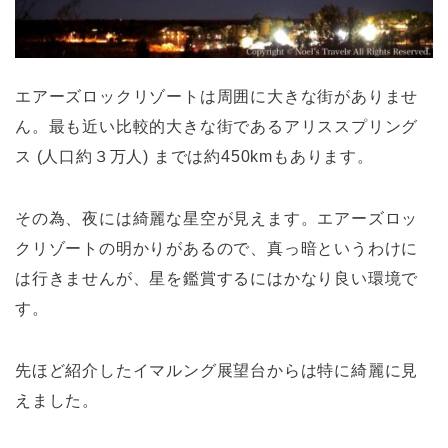
エアーズロックリゾートは周囲に大きな街がありませ
ん。最も近い比較的大きな街であるアリススプリング
ス (人口約３万人) までは約450kmもあります。
その為、夜には綺麗な星空が見えます。エアーズロッ
クリゾートの明かりがあるので、真っ暗というわけに
は行きませんが、星を鑑賞するにはかなり良い環境で
す。
先ほど紹介したイマルング展望台からは特に綺麗に見
えました。