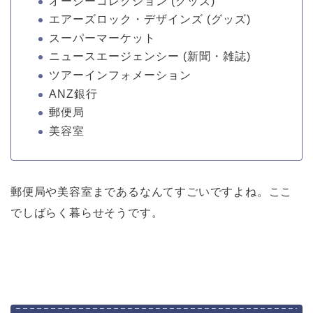
オージーコレクション (グッズ)
エアーズロック・デザインズ (グッズ)
スーパーマーケット
ニュースエージェンシー (新聞・雑誌)
ツアーインフォメーション
ANZ銀行
郵便局
美容室
郵便局や美容室まであるなんてすごいですよね。ここ
でしばらく暮らせそうです。