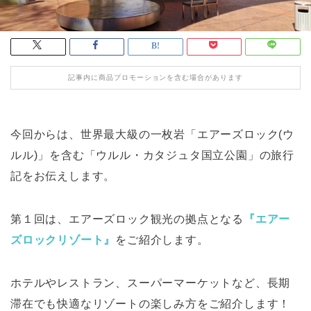
記事内に商品プロモーションを含む場合があります
今回からは、世界最大級の一枚岩「エアーズロック(ウ
ルル)」を含む「ウルル・カタジュタ国立公園」の旅行
記をお伝えします。
第１回は、エアーズロック観光の拠点となる
『エアー
ズロックリゾート』
をご紹介します。
ホテルやレストラン、スーパーマーケットなど、長期
滞在でも快適なリゾートの楽しみ方をご紹介します！