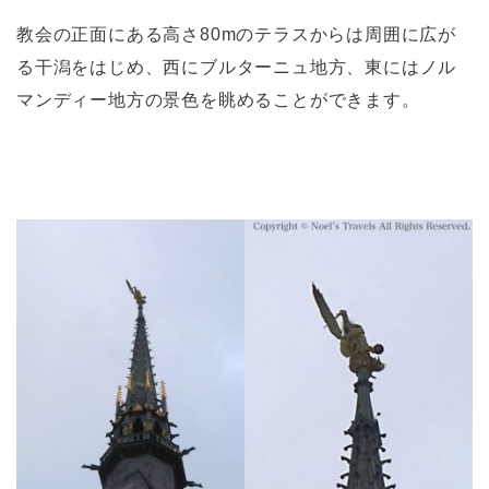
教会の正面にある高さ80mのテラスからは周囲に広が
る干潟をはじめ、西にブルターニュ地方、東にはノル
マンディー地方の景色を眺めることができます。