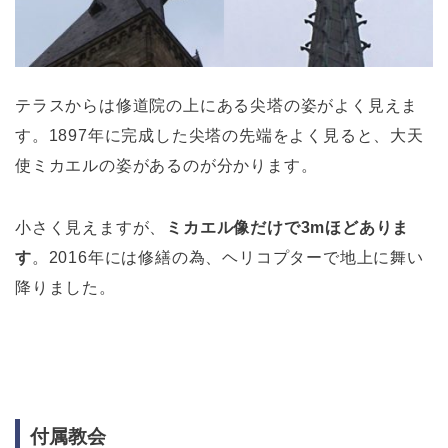
テラスからは修道院の上にある尖塔の姿がよく見えま
す。1897年に完成した尖塔の先端をよく見ると、大天
使ミカエルの姿があるのが分かります。
小さく見えますが、
ミカエル像だけで3mほどありま
す
。2016年には修繕の為、ヘリコプターで地上に舞い
降りました。
付属教会