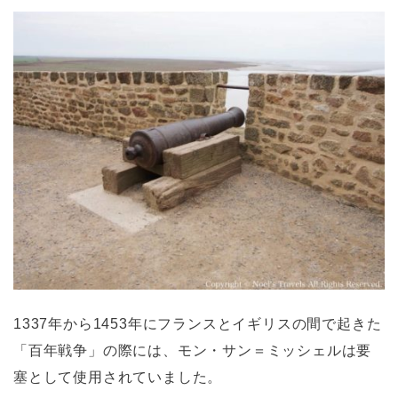
1337年から1453年にフランスとイギリスの間で起きた
「百年戦争」の際には、モン・サン＝ミッシェルは要
塞として使用されていました。