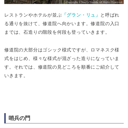
レストランやホテルが並ぶ
「グラン・リュ」
と呼ばれ
る通りを抜けて、修道院へ向かいます。修道院の入口
までは、石造りの階段を何段も登っていきます。
修道院の大部分はゴシック様式ですが、ロマネスク様
式をはじめ、様々な様式が混ざった造りになっていま
す。それでは、修道院の見どころを順番にご紹介して
いきます。
哨兵の門