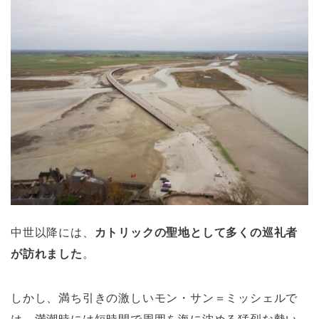
中世以降には、
カトリックの聖地として多くの巡礼者
が訪れました
。
しかし、満ち引きの激しいモン・サン＝ミッシェルで