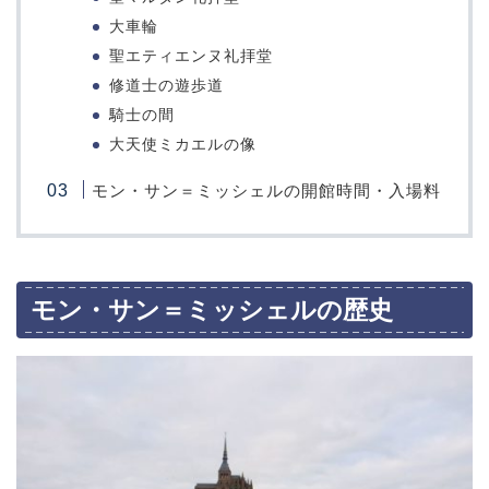
大車輪
聖エティエンヌ礼拝堂
修道士の遊歩道
騎士の間
大天使ミカエルの像
モン・サン＝ミッシェルの開館時間・入場料
モン・サン＝ミッシェルの歴史