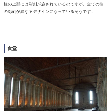
柱の上部には彫刻が施されているのですが、全ての柱
の彫刻が異なるデザインになっているそうです。
食堂