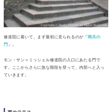
修道院に着いて、まず最初に見られるのが
「哨兵の
門」
。
モン・サン＝ミッシェル修道院の入口にあたる門で
す。ここからさらに急な階段を登って、内部へと入っ
ていきます。