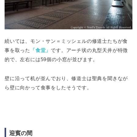
続いては、モン・サン＝ミッシェルの修道士たちが食
事を取った
「食堂」
です。アーチ状の丸型天井が特徴
的で、左右には59個の小窓が並びます。
壁に沿って机が並んでおり、修道士は聖典を聞きなが
ら壁に向かって食事をしたそうです。
迎賓の間