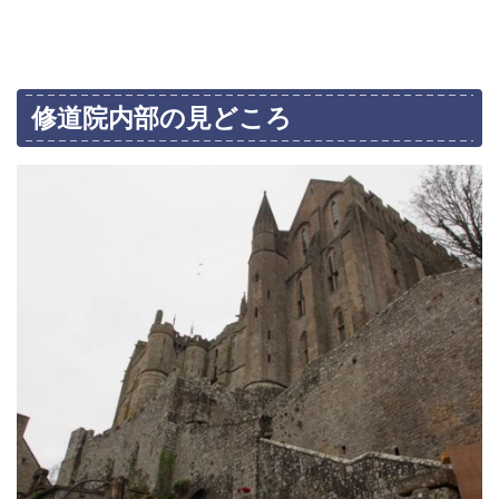
修道院内部の見どころ