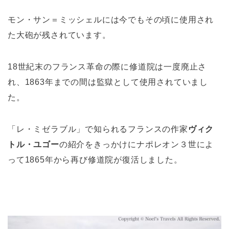
モン・サン＝ミッシェルには今でもその頃に使用され
た大砲が残されています。
18世紀末のフランス革命の際に修道院は一度廃止さ
れ、1863年までの間は監獄として使用されていまし
た。
「レ・ミゼラブル」で知られるフランスの作家
ヴィク
トル・ユゴー
の紹介をきっかけにナポレオン３世によ
って1865年から再び修道院が復活しました。